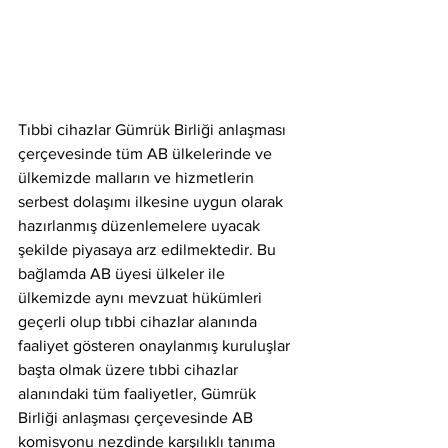
Tıbbi cihazlar Gümrük Birliği anlaşması 
çerçevesinde tüm AB ülkelerinde ve 
ülkemizde malların ve hizmetlerin 
serbest dolaşımı ilkesine uygun olarak 
hazırlanmış düzenlemelere uyacak 
şekilde piyasaya arz edilmektedir. Bu 
bağlamda AB üyesi ülkeler ile 
ülkemizde aynı mevzuat hükümleri 
geçerli olup tıbbi cihazlar alanında 
faaliyet gösteren onaylanmış kuruluşlar 
başta olmak üzere tıbbi cihazlar 
alanındaki tüm faaliyetler, Gümrük 
Birliği anlaşması çerçevesinde AB 
komisyonu nezdinde karşılıklı tanıma 