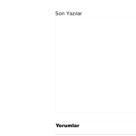
Son Yazılar
Yorumlar