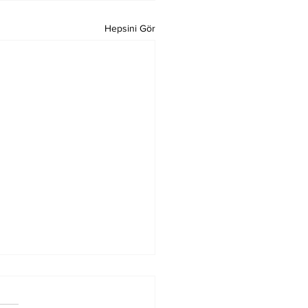
Hepsini Gör