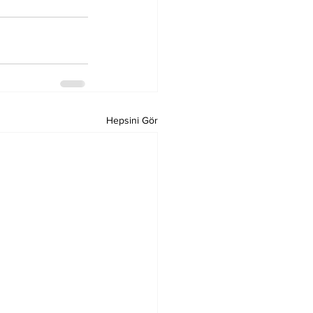
Hepsini Gör