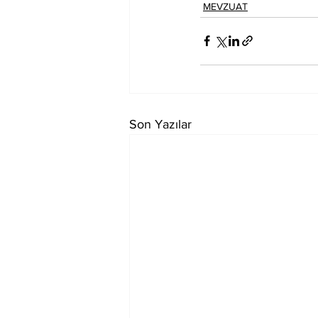
MEVZUAT
Son Yazılar