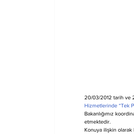
20/03/2012 tarih ve 
Hizmetlerinde “Tek P
Bakanlığımız koordin
etmektedir.
Konuya ilişkin olara