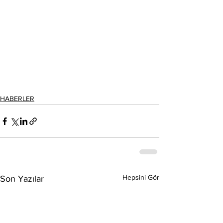
HABERLER
Hepsini Gör
Son Yazılar