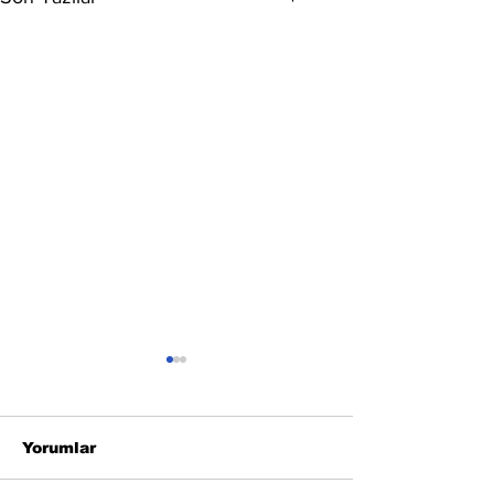
Yorumlar