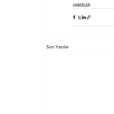
HABERLER
Son Yazılar