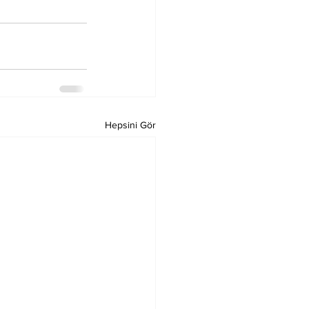
Hepsini Gör